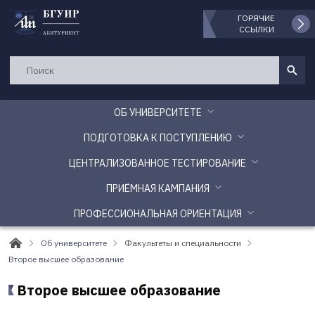
ГОРЯЧИЕ
ССЫЛКИ
ОБ УНИВЕРСИТЕТЕ
ПОДГОТОВКА К ПОСТУПЛЕНИЮ
ЦЕНТРАЛИЗОВАННОЕ ТЕСТИРОВАНИЕ
ПРИЁМНАЯ КАМПАНИЯ
ПРОФЕССИОНАЛЬНАЯ ОРИЕНТАЦИЯ
Об университете
Факультеты и специальности
Второе высшее образование
Второе высшее образование