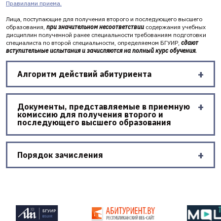
Правилами приема
.
Лица, поступающие для получения второго и последующего высшего
образования,
при значительном несоответствии
содержания учебных
дисциплин полученной ранее специальности требованиям подготовки
специалиста по второй специальности, определяемом БГУИР,
сдают
вступительные испытания и зачисляются на полный курс обучения
.
Алгоритм действий абитуриента
Документы, представляемые в приемную
комиссию для получения второго и
последующего высшего образования
Порядок зачисления