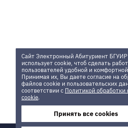
Сайт Электронный Абитуриент БГУИР
использует cookie, чтоб сделать работ
пользователей удобной и комфортной
Принимая их, Вы даете согласие на о
файлов cookie и пользовательских да
соответствии с
Политикой обработки
cookie
.
Принять все cookies