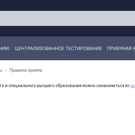
ЕНИЮ
ЦЕНТРАЛИЗОВАННОЕ ТЕСТИРОВАНИЕ
ПРИЁМНАЯ 
ы
Правила приёма
го и специального высшего образования можно ознакомиться по
с