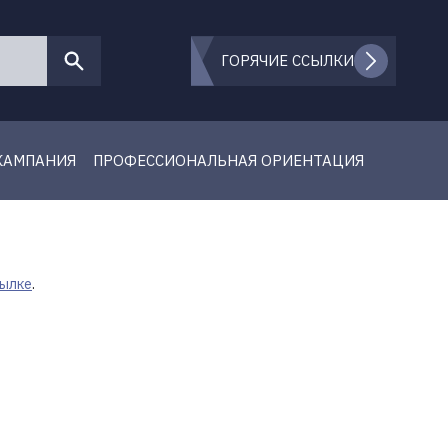
ГОРЯЧИЕ ССЫЛКИ
КАМПАНИЯ
ПРОФЕССИОНАЛЬНАЯ ОРИЕНТАЦИЯ
сылке
.