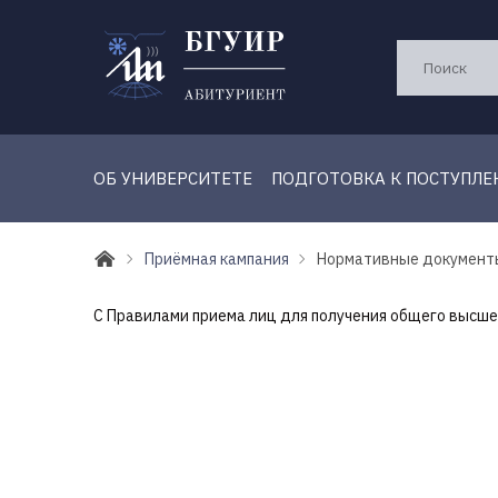
ОБ УНИВЕРСИТЕТЕ
ПОДГОТОВКА К ПОСТУПЛ
Приёмная кампания
Нормативные документ
С Правилами приема лиц для получения общего высше