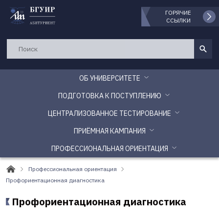
ГОРЯЧИЕ
ССЫЛКИ
ОБ УНИВЕРСИТЕТЕ
ПОДГОТОВКА К ПОСТУПЛЕНИЮ
ЦЕНТРАЛИЗОВАННОЕ ТЕСТИРОВАНИЕ
ПРИЁМНАЯ КАМПАНИЯ
ПРОФЕССИОНАЛЬНАЯ ОРИЕНТАЦИЯ
Профессиональная ориентация
Профориентационная диагностика
Профориентационная диагностика