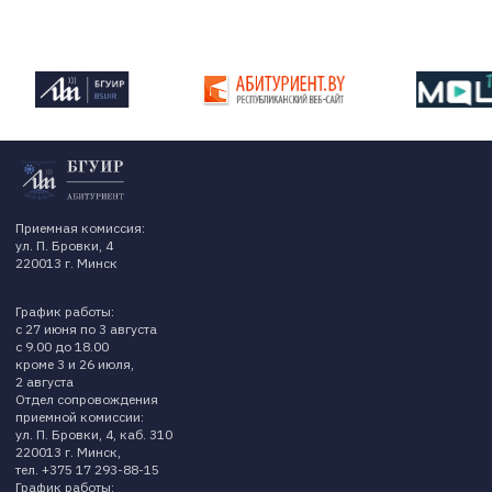
Приемная комиссия:
ул. П. Бровки, 4
220013 г. Минск
График работы:
с 27 июня по 3 августа
с 9.00 до 18.00
кроме 3 и 26 июля,
2 августа
Отдел сопровождения
приемной комиссии:
ул. П. Бровки, 4, каб. 310
220013 г. Минск,
тел. +375 17 293-88-15
График работы: