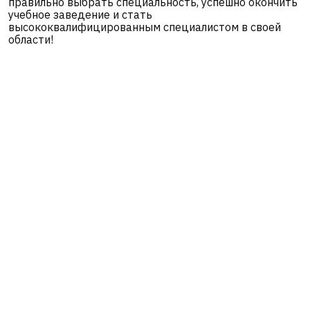
правильно выбрать специальность, успешно окончить
учебное заведение и стать
высококвалифицированным специалистом в своей
области!