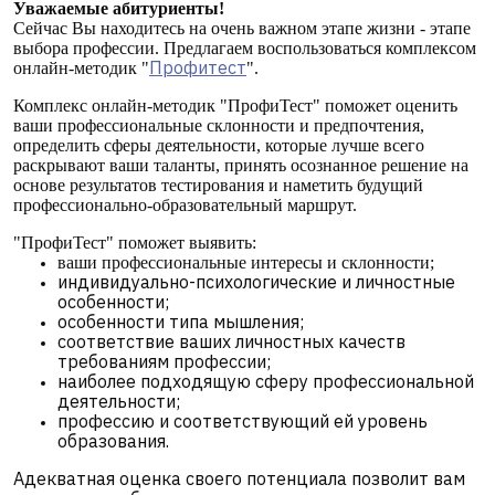
Уважаемые абитуриенты!
Сейчас Вы находитесь на очень важном этапе жизни - этапе
выбора профессии. Предлагаем воспользоваться комплексом
Профитест
онлайн-методик "
".
Комплекс онлайн-методик "ПрофиТест" поможет оценить
ваши профессиональные склонности и предпочтения,
определить сферы деятельности, которые лучше всего
раскрывают ваши таланты, принять осознанное решение на
основе результатов тестирования и наметить будущий
профессионально-образовательный маршрут.
"ПрофиТест" поможет выявить:
ваши профессиональные интересы и склонности;
индивидуально-психологические и личностные
особенности;
особенности типа мышления;
соответствие ваших личностных качеств
требованиям профессии;
наиболее подходящую сферу профессиональной
деятельности;
профессию и соответствующий ей уровень
образования.
Адекватная оценка своего потенциала позволит вам