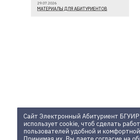
29.07.2026
МАТЕРИАЛЫ ДЛЯ АБИТУРИЕНТОВ
Сайт Электронный Абитуриент БГУИР
использует cookie, чтоб сделать работ
пользователей удобной и комфортной
Принимая их, Вы даете согласие на о