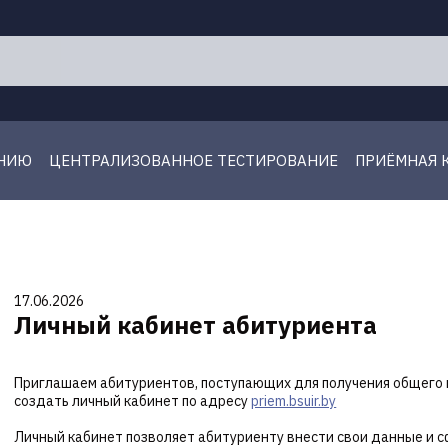
ЕНИЮ
ЦЕНТРАЛИЗОВАННОЕ ТЕСТИРОВАНИЕ
ПРИЁМНАЯ 
17.06.2026
Личный кабинет абитуриента
Приглашаем абитуриентов, поступающих для получения общего 
создать личный кабинет по адресу
priem.bsuir.by
Личный кабинет позволяет абитуриенту внести свои данные и с