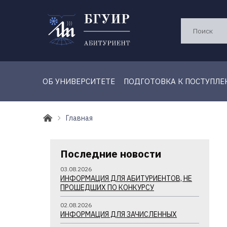
ОБ УНИВЕРСИТЕТЕ
ПОДГОТОВКА К ПОСТУПЛ
Главная
Последние новости
03.08.2026
ИНФОРМАЦИЯ ДЛЯ АБИТУРИЕНТОВ, НЕ
ПРОШЕДШИХ ПО КОНКУРСУ
02.08.2026
ИНФОРМАЦИЯ ДЛЯ ЗАЧИСЛЕННЫХ