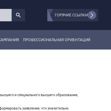
ГОРЯЧИЕ ССЫЛКИ
КАМПАНИЯ
ПРОФЕССИОНАЛЬНАЯ ОРИЕНТАЦИЯ
высшего и специального высшего образования,
формировать заявление, что значительно