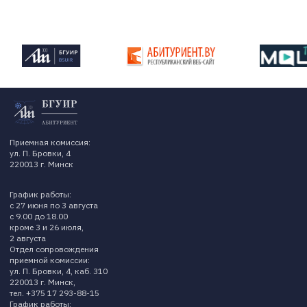
Приемная комиссия:
ул. П. Бровки, 4
220013 г. Минск
График работы:
с 27 июня по 3 августа
с 9.00 до 18.00
кроме 3 и 26 июля,
2 августа
Отдел сопровождения
приемной комиссии:
ул. П. Бровки, 4, каб. 310
220013 г. Минск,
тел. +375 17 293-88-15
График работы: