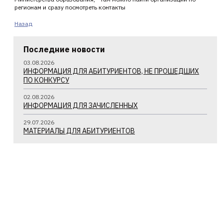
регионам и сразу посмотреть контакты
Назад
Последние новости
03.08.2026
ИНФОРМАЦИЯ ДЛЯ АБИТУРИЕНТОВ, НЕ ПРОШЕДШИХ
ПО КОНКУРСУ
02.08.2026
ИНФОРМАЦИЯ ДЛЯ ЗАЧИСЛЕННЫХ
29.07.2026
МАТЕРИАЛЫ ДЛЯ АБИТУРИЕНТОВ