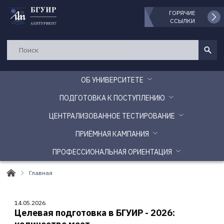
ГОРЯЧИЕ
ССЫЛКИ
ОБ УНИВЕРСИТЕТЕ
ПОДГОТОВКА К ПОСТУПЛЕНИЮ
ЦЕНТРАЛИЗОВАННОЕ ТЕСТИРОВАНИЕ
ПРИЁМНАЯ КАМПАНИЯ
ПРОФЕССИОНАЛЬНАЯ ОРИЕНТАЦИЯ
Главная
14.05.2026
Целевая подготовка в БГУИР - 2026: