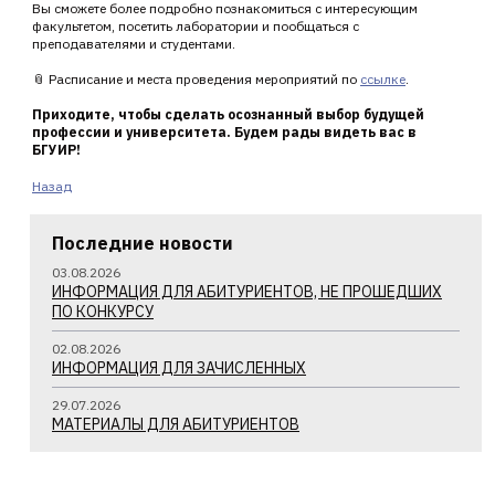
Вы сможете более подробно познакомиться с интересующим
факультетом, посетить лаборатории и пообщаться с
преподавателями и студентами.
📎 Расписание и места проведения мероприятий по
ссылке
.
Приходите, чтобы сделать осознанный выбор будущей
профессии и университета. Будем рады видеть вас в
БГУИР!
Назад
Последние новости
03.08.2026
ИНФОРМАЦИЯ ДЛЯ АБИТУРИЕНТОВ, НЕ ПРОШЕДШИХ
ПО КОНКУРСУ
02.08.2026
ИНФОРМАЦИЯ ДЛЯ ЗАЧИСЛЕННЫХ
29.07.2026
МАТЕРИАЛЫ ДЛЯ АБИТУРИЕНТОВ