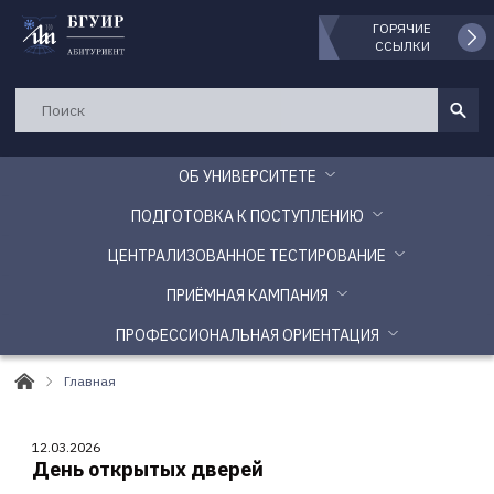
ГОРЯЧИЕ
ССЫЛКИ
ОБ УНИВЕРСИТЕТЕ
ПОДГОТОВКА К ПОСТУПЛЕНИЮ
ЦЕНТРАЛИЗОВАННОЕ ТЕСТИРОВАНИЕ
ПРИЁМНАЯ КАМПАНИЯ
ПРОФЕССИОНАЛЬНАЯ ОРИЕНТАЦИЯ
Главная
12.03.2026
День открытых дверей