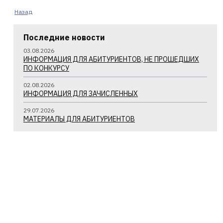
Назад
Последние новости
03.08.2026
ИНФОРМАЦИЯ ДЛЯ АБИТУРИЕНТОВ, НЕ ПРОШЕДШИХ
ПО КОНКУРСУ
02.08.2026
ИНФОРМАЦИЯ ДЛЯ ЗАЧИСЛЕННЫХ
29.07.2026
МАТЕРИАЛЫ ДЛЯ АБИТУРИЕНТОВ