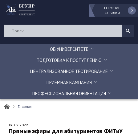
ГОРЯЧИЕ
ССЫЛКИ
ОБ УНИВЕРСИТЕТЕ
ПОДГОТОВКА К ПОСТУПЛЕНИЮ
ЦЕНТРАЛИЗОВАННОЕ ТЕСТИРОВАНИЕ
ПРИЁМНАЯ КАМПАНИЯ
ПРОФЕССИОНАЛЬНАЯ ОРИЕНТАЦИЯ
Главная
06.07.2022
Прямые эфиры для абитуриентов ФИТиУ